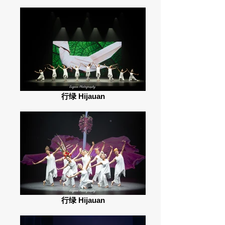
行绿 Hijauan
行绿 Hijauan