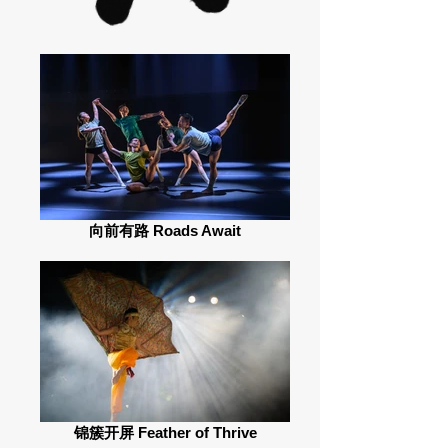
向前有路 Roads Await
锦簇开屏 Feather of Thrive