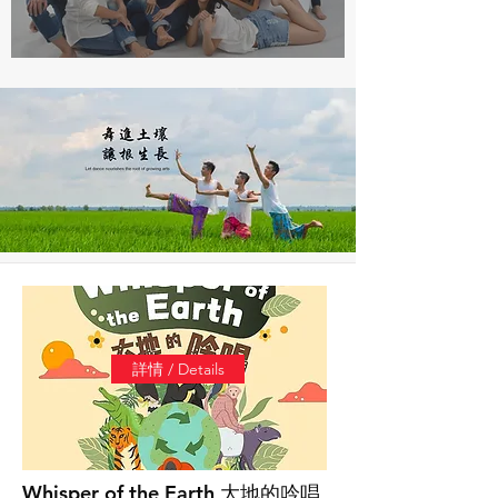
詳情 / Details
Whisper of the Earth 大地的吟唱