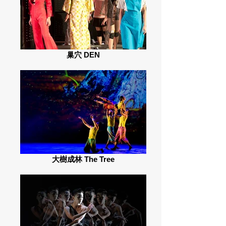
巢穴 DEN
大樹成林 The Tree