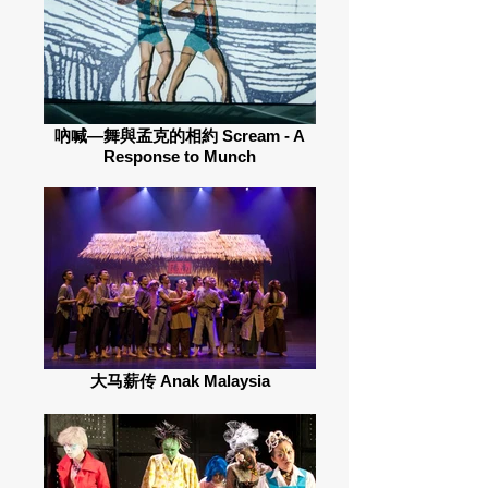
吶喊—舞與孟克的相約 Scream - A
Response to Munch
大马薪传 Anak Malaysia