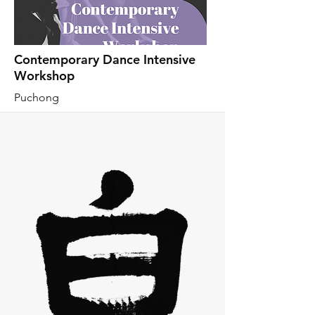
Contemporary Dance Intensive
Workshop
Puchong